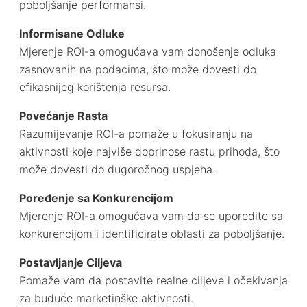
poboljšanje performansi.
Informisane Odluke
Mjerenje ROI-a omogućava vam donošenje odluka
zasnovanih na podacima, što može dovesti do
efikasnijeg korištenja resursa.
Povećanje Rasta
Razumijevanje ROI-a pomaže u fokusiranju na
aktivnosti koje najviše doprinose rastu prihoda, što
može dovesti do dugoročnog uspjeha.
Poređenje sa Konkurencijom
Mjerenje ROI-a omogućava vam da se uporedite sa
konkurencijom i identificirate oblasti za poboljšanje.
Postavljanje Ciljeva
Pomaže vam da postavite realne ciljeve i očekivanja
za buduće marketinške aktivnosti.