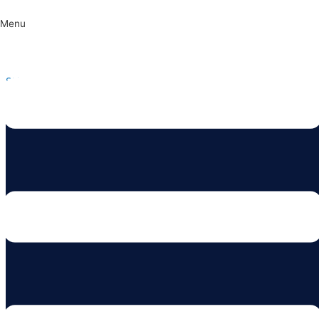
Menu
Skip to content