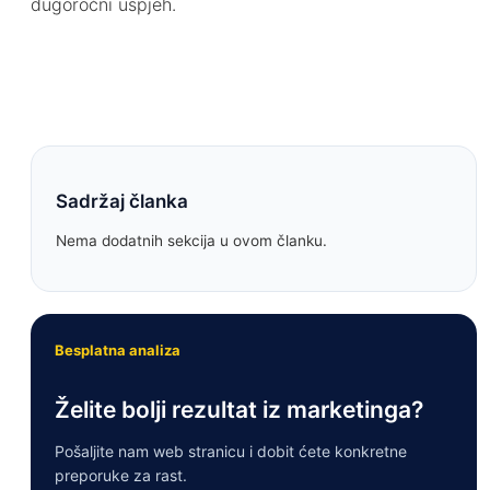
dugoročni uspjeh.
Sadržaj članka
Nema dodatnih sekcija u ovom članku.
Besplatna analiza
Želite bolji rezultat iz marketinga?
Pošaljite nam web stranicu i dobit ćete konkretne
preporuke za rast.