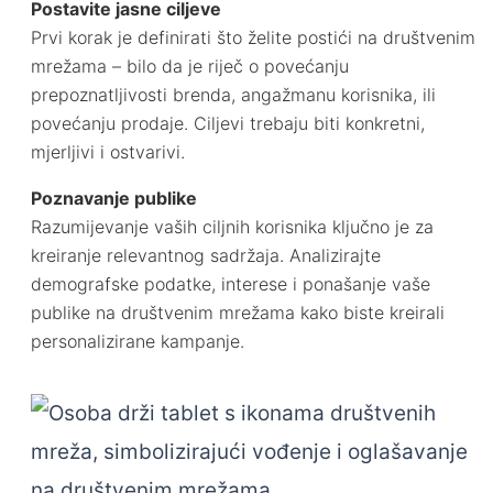
Postavite jasne ciljeve
Prvi korak je definirati što želite postići na društvenim
mrežama – bilo da je riječ o povećanju
prepoznatljivosti brenda, angažmanu korisnika, ili
povećanju prodaje. Ciljevi trebaju biti konkretni,
mjerljivi i ostvarivi.
Poznavanje publike
Razumijevanje vaših ciljnih korisnika ključno je za
kreiranje relevantnog sadržaja. Analizirajte
demografske podatke, interese i ponašanje vaše
publike na društvenim mrežama kako biste kreirali
personalizirane kampanje.