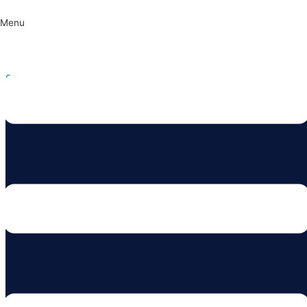
Menu
Skip to content