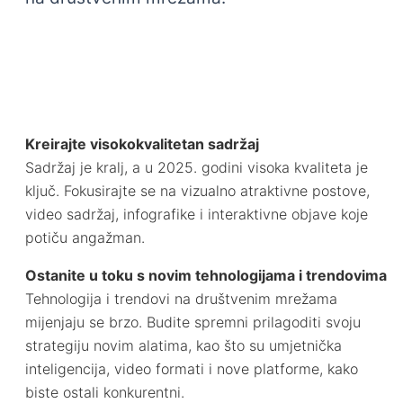
Kreirajte visokokvalitetan sadržaj
Sadržaj je kralj, a u 2025. godini visoka kvaliteta je
ključ. Fokusirajte se na vizualno atraktivne postove,
video sadržaj, infografike i interaktivne objave koje
potiču angažman.
Ostanite u toku s novim tehnologijama i trendovima
Tehnologija i trendovi na društvenim mrežama
mijenjaju se brzo. Budite spremni prilagoditi svoju
strategiju novim alatima, kao što su umjetnička
inteligencija, video formati i nove platforme, kako
biste ostali konkurentni.