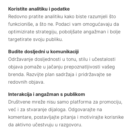
Koristite analitiku i podatke
Redovno pratite analitiku kako biste razumjeli što
funkcioniše, a što ne. Podaci vam omogućavaju da
optimizirate strategiju, poboljšate angažman i bolje
targetirate svoju publiku.
Budite dosljedni u komunikaciji
Održavanje dosljednosti u tonu, stilu i učestalosti
objava pomaže u jačanju prepoznatljivosti vašeg
brenda. Razvijte plan sadržaja i pridržavajte se
redovnih objava.
Interakcija i angažman s publikom
Društvene mreže nisu samo platforma za promociju,
već i za stvaranje dijaloga. Odgovarajte na
komentare, postavljajte pitanja i motivirajte korisnike
da aktivno učestvuju u razgovoru.