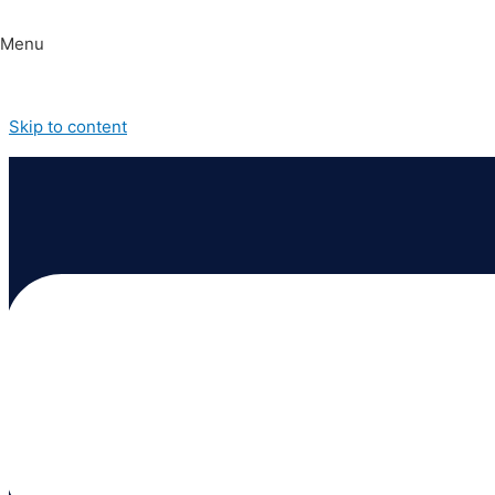
Menu
Skip to content